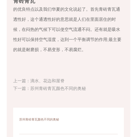
青砖青瓦
的优良特点以及我们华夏的文化说起了。首先青砖青瓦通
透性好，这个通透性好的意思就是人们在里面居住的时
候，在闷热的气候下可以使空气流通不闷。还有就是吸水
性好可以保持空气湿度，达到一个平衡调节的作用;最主要
的就是耐磨损，不易变形，不易腐烂。
上一篇：
滴水、花边和屋脊
下一篇：
苏州青砖青瓦颜色不同的奥秘
苏州青砖青瓦颜色不同的奥秘