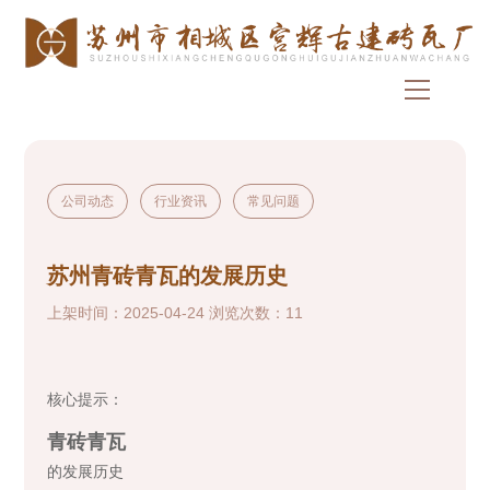
公司动态
行业资讯
常见问题
苏州青砖青瓦的发展历史
上架时间：2025-04-24 浏览次数：11
核心提示：
青砖青瓦
的发展历史