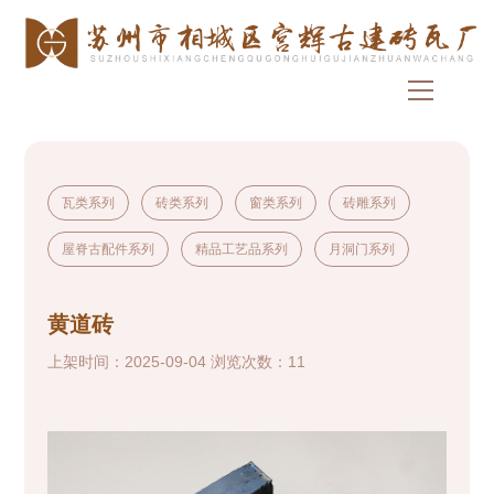
瓦类系列
砖类系列
窗类系列
砖雕系列
屋脊古配件系列
精品工艺品系列
月洞门系列
黄道砖
上架时间：2025-09-04 浏览次数：11