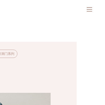
月洞门系列